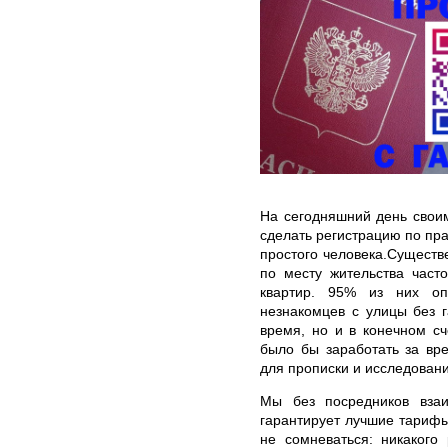
На сегодняшний день свои
сделать регистрацию по пр
простого человека.Существ
по месту жительства част
квартир. 95% из них оп
незнакомцев с улицы без 
время, но и в конечном с
было бы заработать за вр
для прописки и исследовани
Мы без посредников взаи
гарантирует лучшие тарифы
не сомневаться: никакого