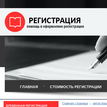
ГЛАВНАЯ
СТОИМОСТЬ РЕГИСТРАЦИИ
Главная страница
регистра
ВРЕМЕННАЯ РЕГИСТРАЦИЯ